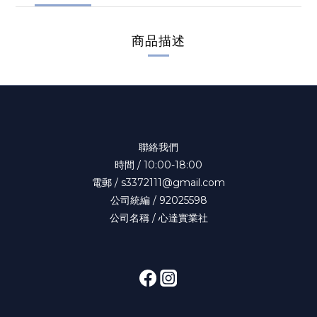
商品描述
聯絡我們
時間 / 10:00-18:00
電郵 / s3372111@gmail.com
公司統編 / 92025598
公司名稱 / 心達實業社