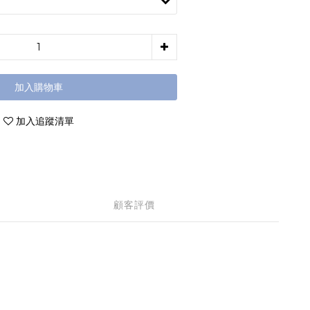
加入購物車
加入追蹤清單
顧客評價