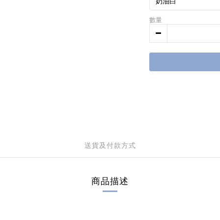
數量
送貨及付款方式
商品描述