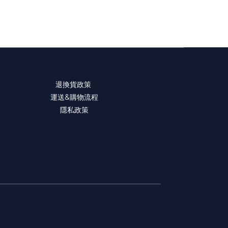
退換貨政策
運送&購物流程
隱私政策